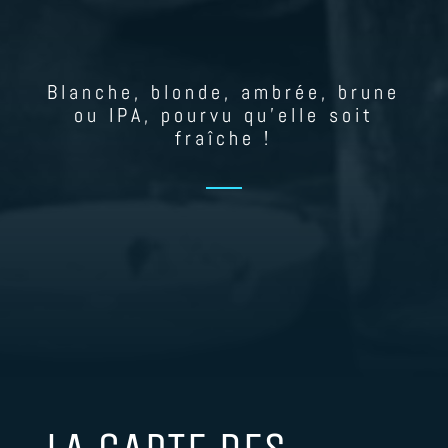
Blanche, blonde, ambrée, brune
ou IPA, pourvu qu’elle soit
fraîche !