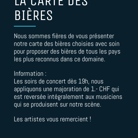
LA CARTE DES
BIÈRES
Nous sommes fières de vous présenter
notre carte des bières choisies avec soin
pour proposer des bières de tous les pays
les plus reconnus dans ce domaine.
Information :
Les soirs de concert dès 19h, nous
appliquons une majoration de 1.- CHF qui
est reversée intégralement aux musiciens
qui se produisent sur notre scène.
Les artistes vous remercient !