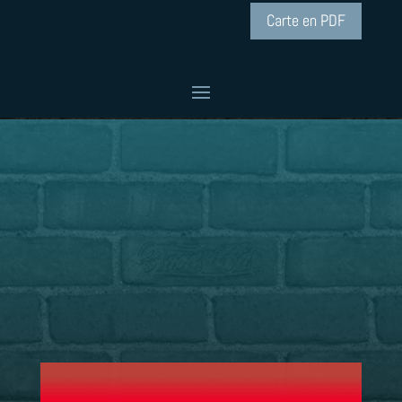
Carte en PDF