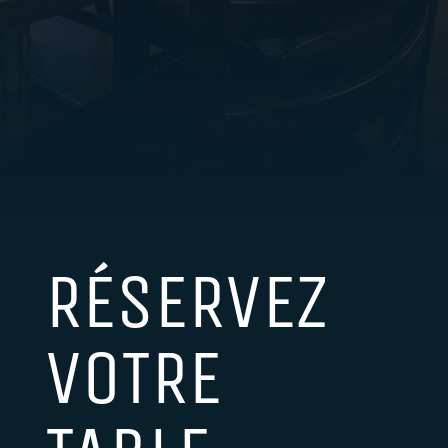
RÉSERVEZ
VOTRE