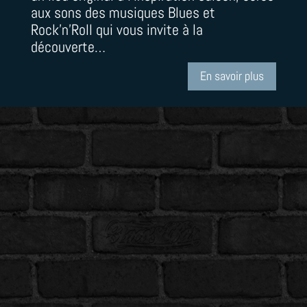
aux sons des musiques Blues et
Rock’n’Roll qui vous invite à la
découverte…
En savoir plus