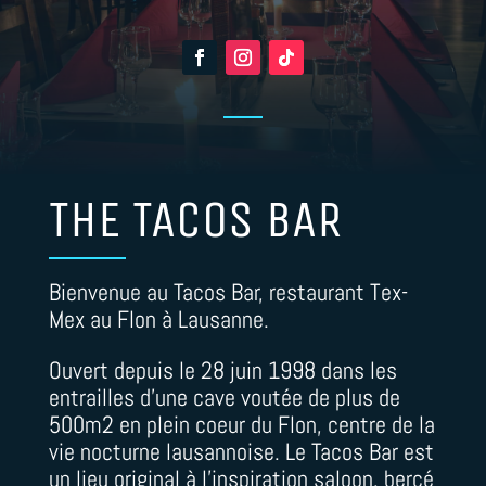
THE TACOS BAR
Bienvenue au Tacos Bar, restaurant Tex-
Mex au Flon à Lausanne.
Ouvert depuis le 28 juin 1998 dans les
entrailles d’une cave voutée de plus de
500m2 en plein coeur du Flon, centre de la
vie nocturne lausannoise. Le Tacos Bar est
un lieu original à l’inspiration saloon, bercé