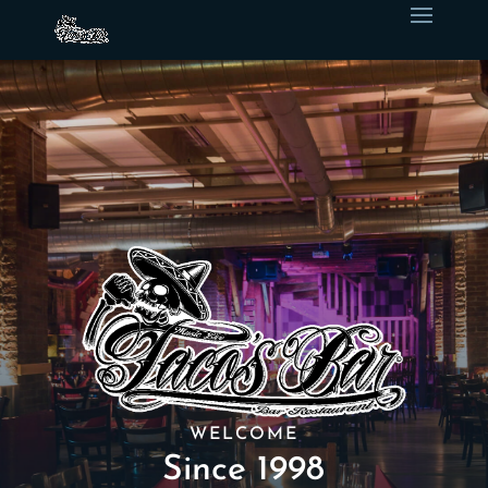
WELCOME
Since 1998