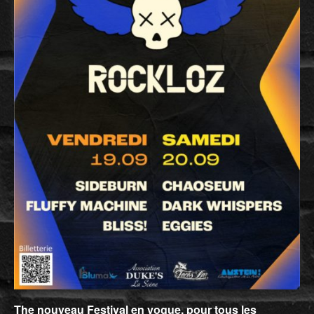
The nouveau Festival en vogue, pour tous les