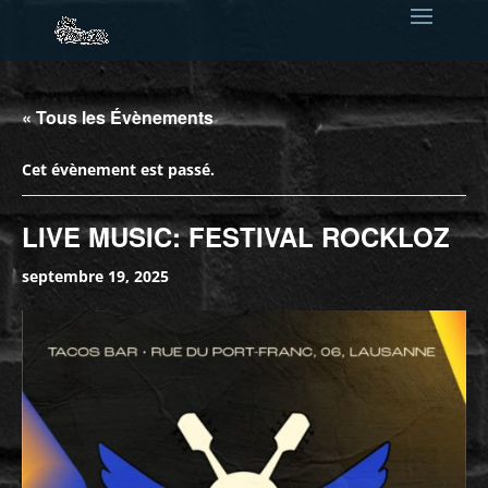
« Tous les Évènements
Cet évènement est passé.
LIVE MUSIC: FESTIVAL ROCKLOZ
septembre 19, 2025