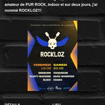
amateur de PUR ROCK, indoor et sur deux jours, j’ai
nommé
ROCKLOZ!!!
DÉTAILS
LIEU