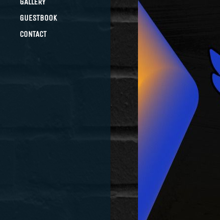
GALLERY
GUESTBOOK
CONTACT